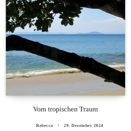
Vom tropischen Traum
Rebecca
29. Dezember 2024