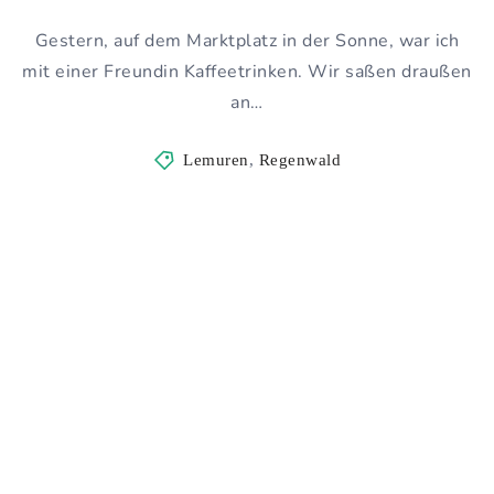
Gestern, auf dem Marktplatz in der Sonne, war ich
mit einer Freundin Kaffeetrinken. Wir saßen draußen
an…
Lemuren
,
Regenwald