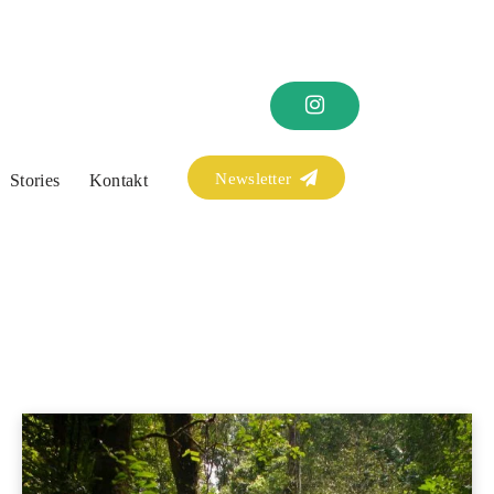
Newsletter
Stories
Kontakt