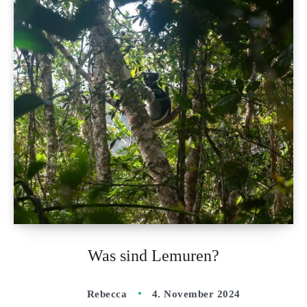
Was sind Lemuren?
Rebecca
4. November 2024