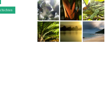
chichten