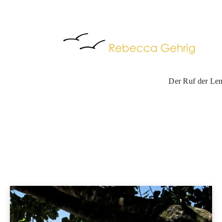
Der Ruf der Le