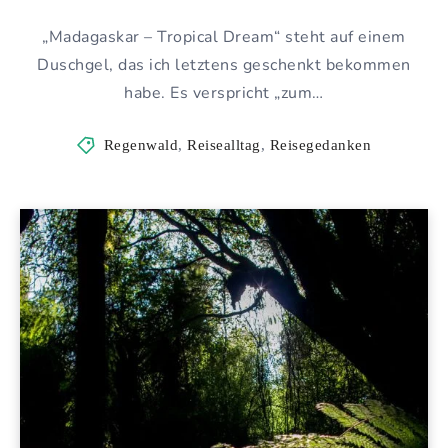
„Madagaskar – Tropical Dream“ steht auf einem
Duschgel, das ich letztens geschenkt bekommen
habe. Es verspricht „zum…
Regenwald
,
Reisealltag
,
Reisegedanken