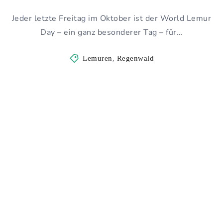
Jeder letzte Freitag im Oktober ist der World Lemur
Day – ein ganz besonderer Tag – für…
Lemuren
,
Regenwald