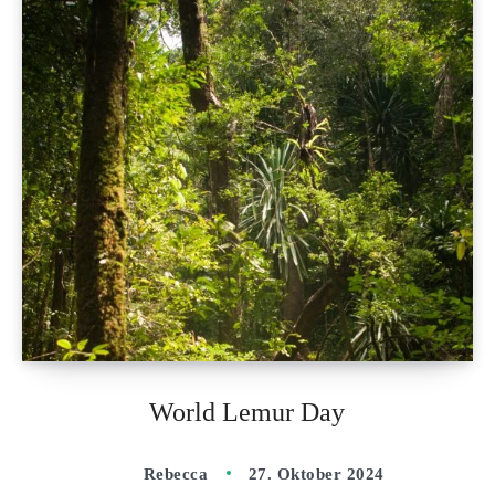
World Lemur Day
Rebecca
27. Oktober 2024