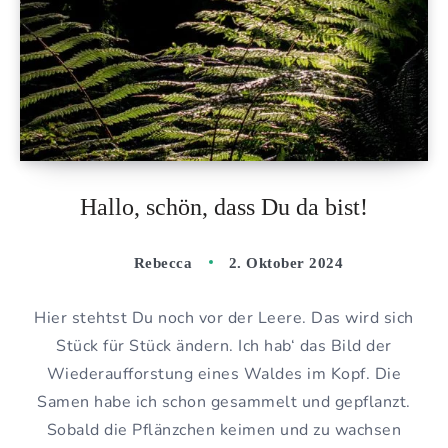
Hallo, schön, dass Du da bist!
Rebecca
2. Oktober 2024
Hier stehtst Du noch vor der Leere. Das wird sich
Stück für Stück ändern. Ich hab‘ das Bild der
Wiederaufforstung eines Waldes im Kopf. Die
Samen habe ich schon gesammelt und gepflanzt.
Sobald die Pflänzchen keimen und zu wachsen