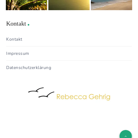
Kontakt
Kontakt
Impressum
Datenschutzerklärung