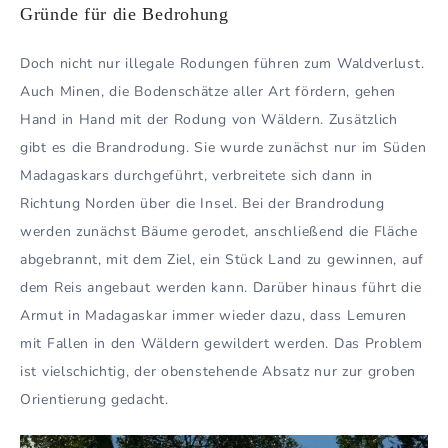
Gründe für die Bedrohung
Doch nicht nur illegale Rodungen führen zum Waldverlust.
Auch Minen, die Bodenschätze aller Art fördern, gehen
Hand in Hand mit der Rodung von Wäldern. Zusätzlich
gibt es die Brandrodung. Sie wurde zunächst nur im Süden
Madagaskars durchgeführt, verbreitete sich dann in
Richtung Norden über die Insel. Bei der Brandrodung
werden zunächst Bäume gerodet, anschließend die Fläche
abgebrannt, mit dem Ziel, ein Stück Land zu gewinnen, auf
dem Reis angebaut werden kann. Darüber hinaus führt die
Armut in Madagaskar immer wieder dazu, dass Lemuren
mit Fallen in den Wäldern gewildert werden. Das Problem
ist vielschichtig, der obenstehende Absatz nur zur groben
Orientierung gedacht.