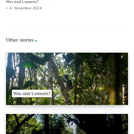
Was sind Lemuren?
4. November 2024
Other stories
Was sind Lemuren?