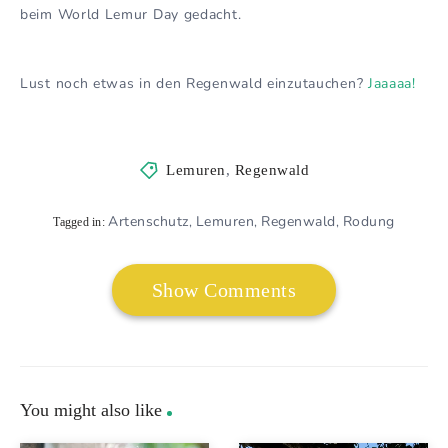
beim World Lemur Day gedacht.
Lust noch etwas in den Regenwald einzutauchen?
Jaaaaa!
Lemuren
,
Regenwald
Artenschutz
Lemuren
Regenwald
Rodung
,
,
,
Tagged in:
Show Comments
You might also like