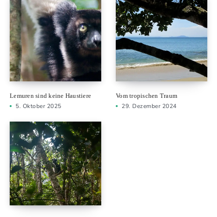
Lemuren sind keine Haustiere
Vom tropischen Traum
5. Oktober 2025
29. Dezember 2024