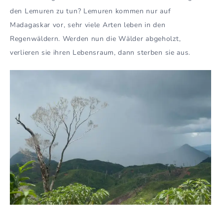
den Lemuren zu tun? Lemuren kommen nur auf
Madagaskar vor, sehr viele Arten leben in den
Regenwäldern. Werden nun die Wälder abgeholzt,
verlieren sie ihren Lebensraum, dann sterben sie aus.