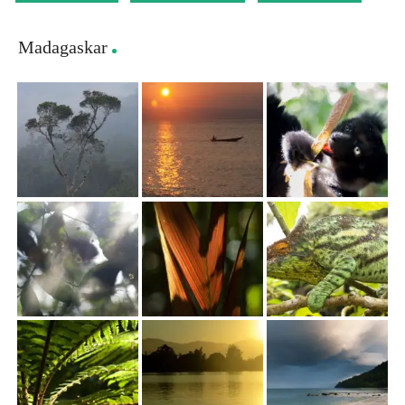
Madagaskar