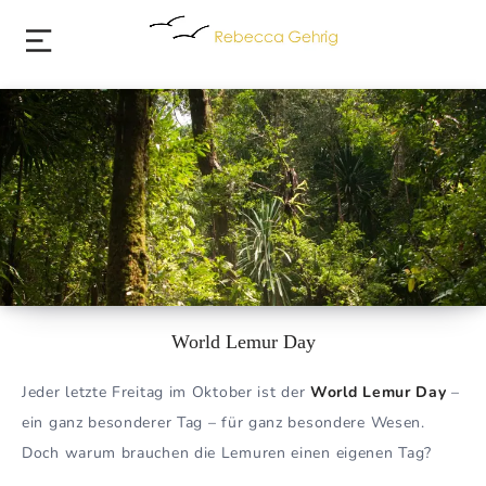
World Lemur Day
Jeder letzte Freitag im Oktober ist der
World Lemur Day
–
ein ganz besonderer Tag – für ganz besondere Wesen.
Doch warum brauchen die Lemuren einen eigenen Tag?